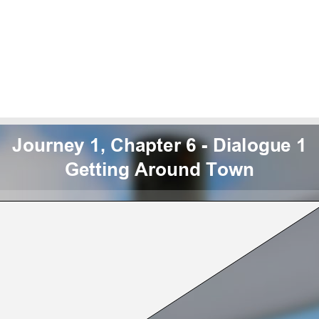
Journey 1, Chapter 6 - Dialogue 1
Getting Around Town