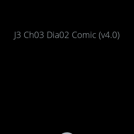
J3 Ch03 Dia02 Comic (v4.0)