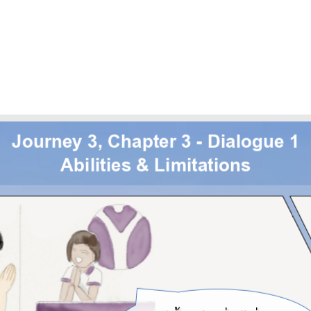
Journey 3, Chapter 3 - Dialogue 1
Abilities & Limitations