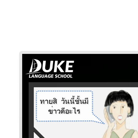
ทาย ชม
ทาย ชม
าอะไ
าอะไ