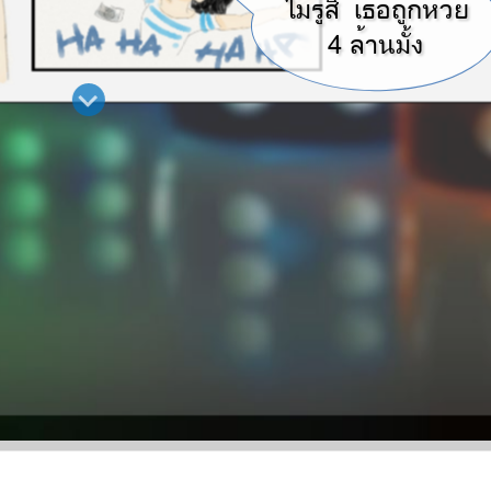
ไม เอถกหย
ไม เอถกหย
4 ลามง
4 ลามง