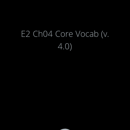
E2 Ch04 Core Vocab (v.
4.0)