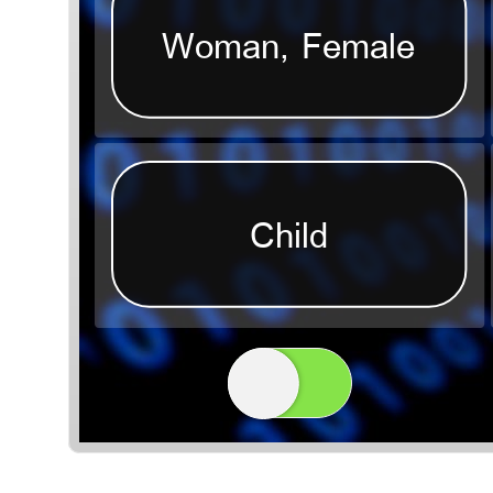
Woman, Female
Child