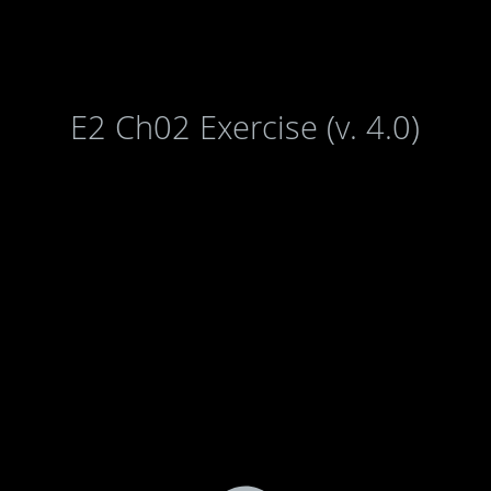
E2 Ch02 Exercise (v. 4.0)