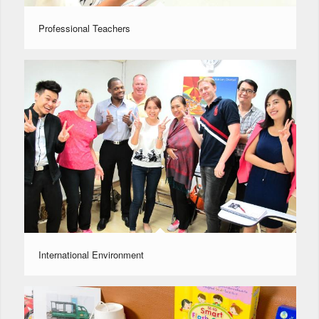
Professional Teachers
International Environment