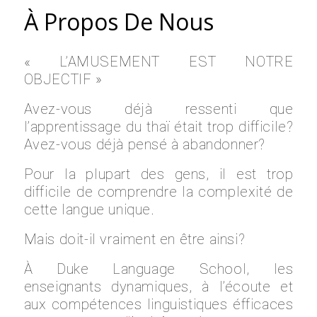
À Propos De Nous
« L’AMUSEMENT EST NOTRE
OBJECTIF »
Avez-vous déjà ressenti que
l’apprentissage du thaï était trop difficile?
Avez-vous déjà pensé à abandonner?
Pour la plupart des gens, il est trop
difficile de comprendre la complexité de
cette langue unique.
Mais doit-il vraiment en être ainsi?
À Duke Language School, les
enseignants dynamiques, à l’écoute et
aux compétences linguistiques éfficaces