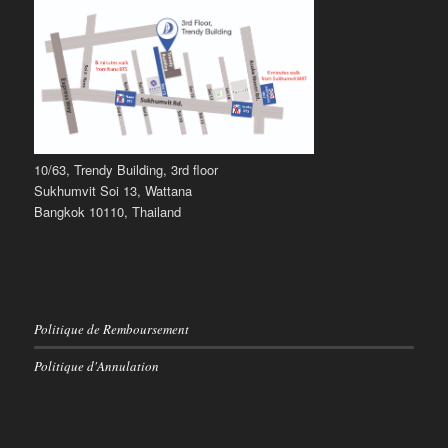
10/63, Trendy Building, 3rd floor
Sukhumvit Soi 13, Wattana
Bangkok 10110, Thailand
Politique de Remboursement
Politique d'Annulation