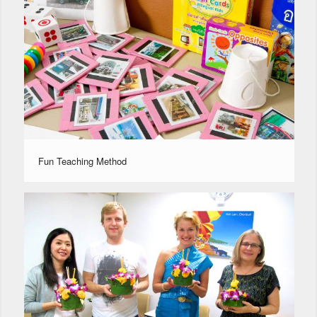
Fun Teaching Method