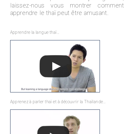
laissez-nous vous montrer comment
apprendre le thaï peut être amusant.
Apprendre la langue thaï…
Apprenez à parler thaï et à découvrir la Thaïlande…