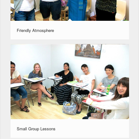
Friendly Atmosphere
Small Group Lessons