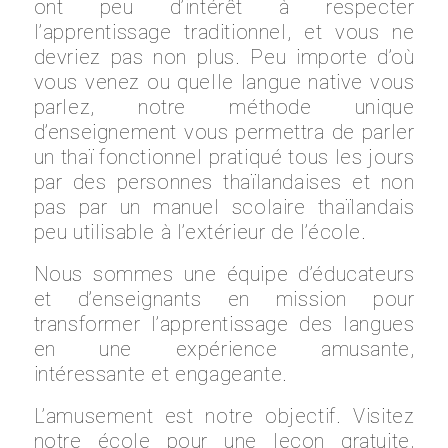
ont peu d’intérêt à respecter
l’apprentissage traditionnel, et vous ne
devriez pas non plus. Peu importe d’où
vous venez ou quelle langue native vous
parlez, notre méthode unique
d’enseignement vous permettra de parler
un thaï fonctionnel pratiqué tous les jours
par des personnes thaïlandaises et non
pas par un manuel scolaire thaïlandais
peu utilisable à l’extérieur de l’école.
Nous sommes une équipe d’éducateurs
et d’enseignants en mission pour
transformer l’apprentissage des langues
en une expérience amusante,
intéressante et engageante.
L’amusement est notre objectif. Visitez
notre école pour une leçon gratuite,