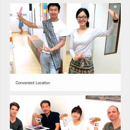
Convenient Location