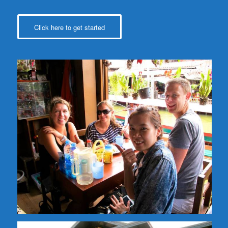
Click here to get started