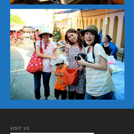
VISIT US