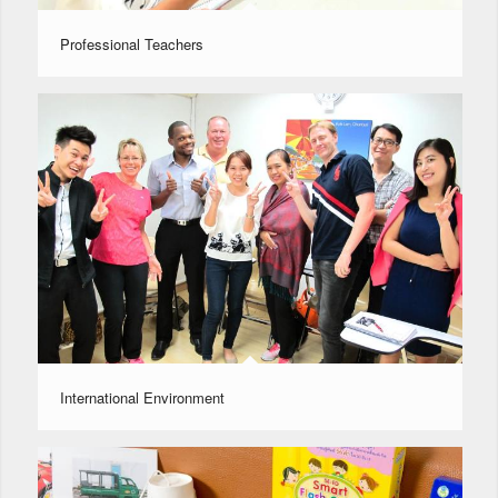
Professional Teachers
International Environment