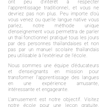
ont peu d’intérêt à respecter
l’apprentissage traditionnel, et vous ne
devriez pas non plus. Peu importe d’où
vous venez ou quelle langue native vous
parlez, notre méthode unique
d’enseignement vous permettra de parler
un thaï fonctionnel pratiqué tous les jours
par des personnes thaïlandaises et non
pas par un manuel scolaire thaïlandais
peu utilisable à l’extérieur de l’école.
Nous sommes une équipe d’éducateurs
et d’enseignants en mission pour
transformer l’apprentissage des langues
en une expérience amusante,
intéressante et engageante.
L’amusement est notre objectif. Visitez
notre école pour une leçon gratuite,