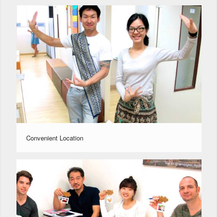
Convenient Location