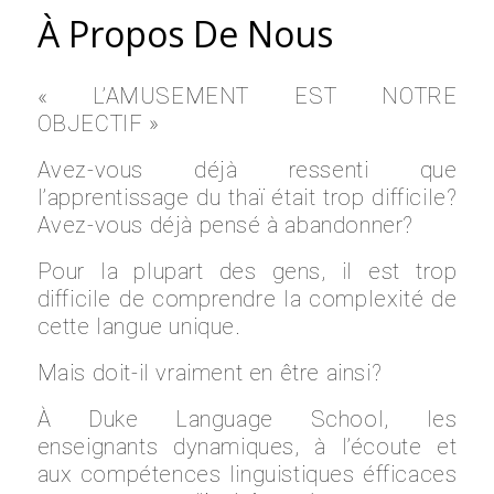
À Propos De Nous
« L’AMUSEMENT EST NOTRE
OBJECTIF »
Avez-vous déjà ressenti que
l’apprentissage du thaï était trop difficile?
Avez-vous déjà pensé à abandonner?
Pour la plupart des gens, il est trop
difficile de comprendre la complexité de
cette langue unique.
Mais doit-il vraiment en être ainsi?
À Duke Language School, les
enseignants dynamiques, à l’écoute et
aux compétences linguistiques éfficaces