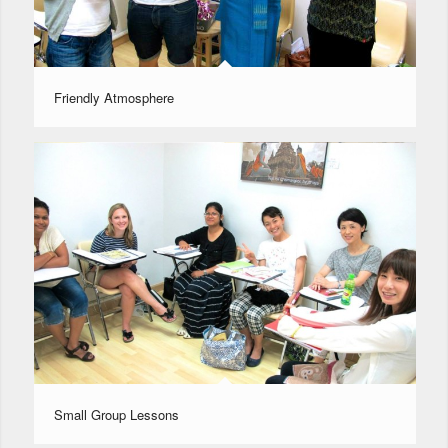
Friendly Atmosphere
Small Group Lessons