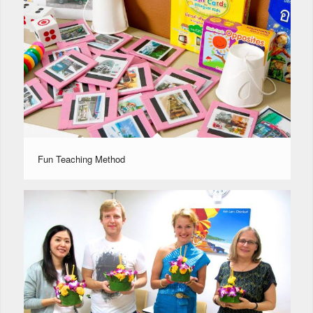
Fun Teaching Method