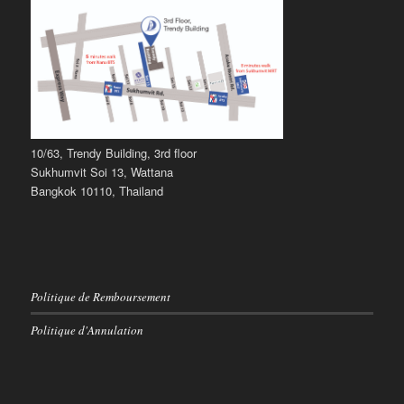
10/63, Trendy Building, 3rd floor
Sukhumvit Soi 13, Wattana
Bangkok 10110, Thailand
Politique de Remboursement
Politique d'Annulation