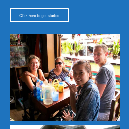
Click here to get started