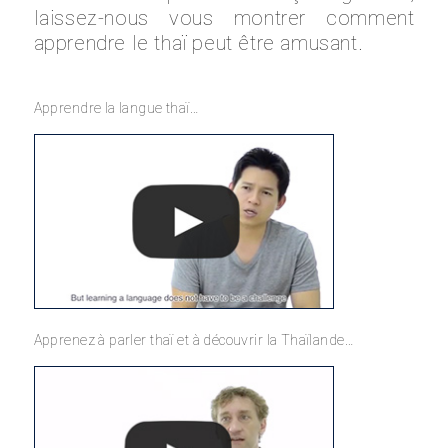
laissez-nous vous montrer comment
apprendre le thaï peut être amusant.
Apprendre la langue thaï…
Apprenez à parler thaï et à découvrir la Thaïlande…