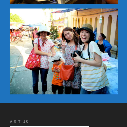
VISIT US