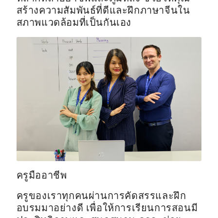
สร้างความสัมพันธ์ที่ดีและฝึกภาษาจีนใน
สภาพแวดล้อมที่เป็นกันเอง
ครูมืออาชีพ
ครูของเราทุกคนผ่านการคัดสรรและฝึก
อบรมมาอย่างดี เพื่อให้การเรียนการสอนมี