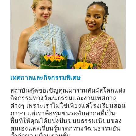
เทศกาลและกิจกรรมพิเศษ
สถาบันดุ๊คขอเชิญคุณมาร่วมสัมผัสโลกแห่ง
กิจกรรมทางวัฒนธรรมและงานเทศกาล
ต่างๆ เพราะเราไม่ใช่เพียงแค่โรงเรียนสอน
ภาษา แต่เราคือชุมชนระดับสากลที่เป็น
พื้นที่ให้คุณได้แบ่งปันขนบธรรมเนียมของ
ตนเองและเรียนรู้มรดกทางวัฒนธรรมอัน