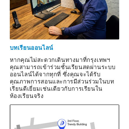
บทเรียนออนไลน์
หากคุณไม่สะดวกเดินทางมาที่กรุงเทพฯ
คุณสามารถเข้าร่วมชั้นเรียนสดผ่านระบบ
ออนไลน์ได้จากทุกที่ ซึ่งคุณจะได้รับ
คุณภาพการสอนและการมีส่วนร่วมในบท
เรียนดีเยี่ยมเช่นเดียวกับการเรียนใน
ห้องเรียนจริง