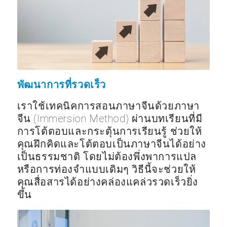
พัฒนาการที่รวดเร็ว
เราใช้เทคนิคการสอนภาษาจีนด้วยภาษา
จีน (Immersion Method) ผ่านบทเรียนที่มี
การโต้ตอบและกระตุ้นการเรียนรู้ ช่วยให้
คุณฝึกคิดและโต้ตอบเป็นภาษาจีนได้อย่าง
เป็นธรรมชาติ โดยไม่ต้องพึ่งพาการแปล
หรือการท่องจำแบบเดิมๆ วิธีนี้จะช่วยให้
คุณสื่อสารได้อย่างคล่องแคล่วรวดเร็วยิ่ง
ขึ้น