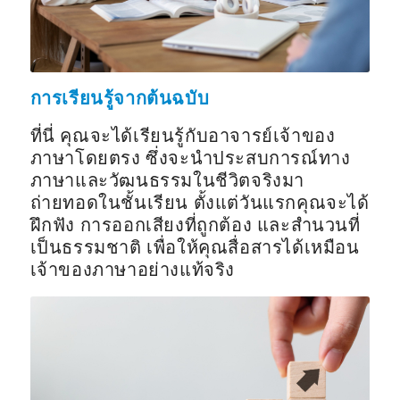
การเรียนรู้จากต้นฉบับ
ที่นี่ คุณจะได้เรียนรู้กับอาจารย์เจ้าของ
ภาษาโดยตรง ซึ่งจะนำประสบการณ์ทาง
ภาษาและวัฒนธรรมในชีวิตจริงมา
ถ่ายทอดในชั้นเรียน ตั้งแต่วันแรกคุณจะได้
ฝึกฟัง การออกเสียงที่ถูกต้อง และสำนวนที่
เป็นธรรมชาติ เพื่อให้คุณสื่อสารได้เหมือน
เจ้าของภาษาอย่างแท้จริง