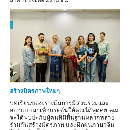
ล้ำค่าของเพื่อนร่วมชั้น
สร้างมิตรภาพใหม่ๆ
บทเรียนของเราเน้นการมีส่วนร่วมและ
ออกแบบมาเพื่อกระตุ้นให้คุณได้พูดคุย คุณ
จะได้พบปะกับผู้คนที่มีพื้นฐานหลากหลาย
ร่วมกันสร้างมิตรภาพ และฝึกฝนภาษาจีน