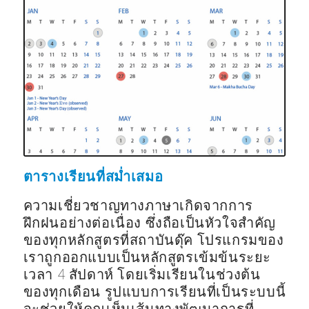
ตารางเรียนที่สม่ำเสมอ
ความเชี่ยวชาญทางภาษาเกิดจากการ
ฝึกฝนอย่างต่อเนื่อง ซึ่งถือเป็นหัวใจสำคัญ
ของทุกหลักสูตรที่สถาบันดุ๊ค โปรแกรมของ
เราถูกออกแบบเป็นหลักสูตรเข้มข้นระยะ
เวลา 4 สัปดาห์ โดยเริ่มเรียนในช่วงต้น
ของทุกเดือน รูปแบบการเรียนที่เป็นระบบนี้