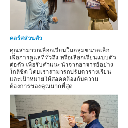
คอร์สส่วนตัว
คุณสามารถเลือกเรียนในกลุ่มขนาดเล็ก
เพื่อการดูแลที่ทั่วถึง หรือเลือกเรียนแบบตัว
ต่อตัว เพื่อรับคำแนะนำจากอาจารย์อย่าง
ใกล้ชิด โดยเราสามารถปรับตารางเรียน
และเป้าหมายให้สอดคล้องกับความ
ต้องการของคุณมากที่สุด