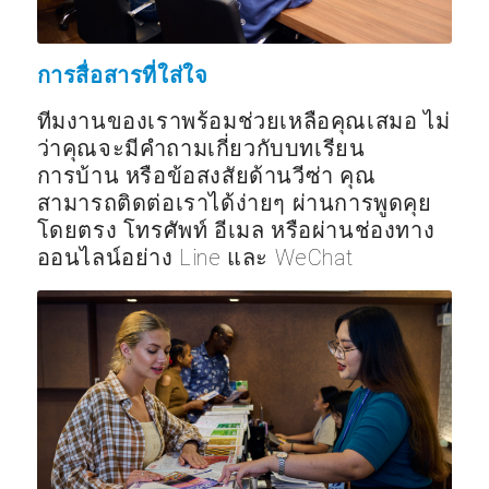
การสื่อสารที่ใส่ใจ
ทีมงานของเราพร้อมช่วยเหลือคุณเสมอ ไม่
ว่าคุณจะมีคำถามเกี่ยวกับบทเรียน
การบ้าน หรือข้อสงสัยด้านวีซ่า คุณ
สามารถติดต่อเราได้ง่ายๆ ผ่านการพูดคุย
โดยตรง โทรศัพท์ อีเมล หรือผ่านช่องทาง
ออนไลน์อย่าง Line และ WeChat