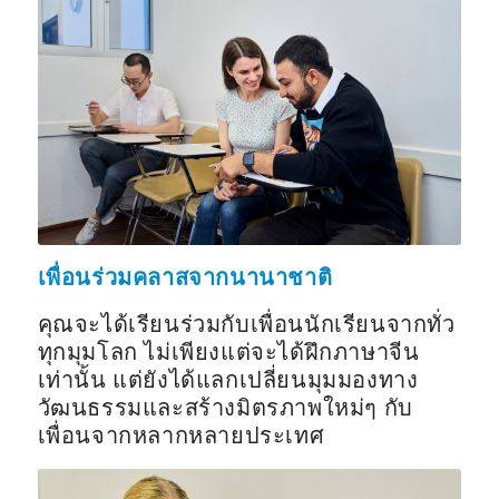
เพื่อนร่วมคลาสจากนานาชาติ
คุณจะได้เรียนร่วมกับเพื่อนนักเรียนจากทั่ว
ทุกมุมโลก ไม่เพียงแต่จะได้ฝึกภาษาจีน
เท่านั้น แต่ยังได้แลกเปลี่ยนมุมมองทาง
วัฒนธรรมและสร้างมิตรภาพใหม่ๆ กับ
เพื่อนจากหลากหลายประเทศ