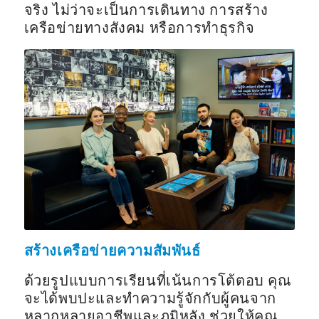
จริง ไม่ว่าจะเป็นการเดินทาง การสร้าง
เครือข่ายทางสังคม หรือการทำธุรกิจ
สร้างเครือข่ายความสัมพันธ์
ด้วยรูปแบบการเรียนที่เน้นการโต้ตอบ คุณ
จะได้พบปะและทำความรู้จักกับผู้คนจาก
หลากหลายอาชีพและภูมิหลัง ช่วยให้คุณ