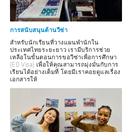
การสนับสนุนด้านวีซ่า
สำหรับนักเรียนที่วางแผนพำนักใน
ประเทศไทยระยะยาว เรามีบริการช่วย
เหลือในขั้นตอนการขอวีซ่าเพื่อการศึกษา
(ED Visa) เพื่อให้คุณสามารถมุ่งมั่นกับการ
เรียนได้อย่างเต็มที่ โดยมีเราคอยดูแลเรื่อง
เอกสารให้