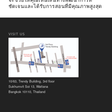
จะช่วยให้คุณเห็นเส้นทางพัฒนาการที่
ชัดเจนและได้รับการสอนที่มีคุณภาพสูงสุด
VISIT US
10/63, Trendy Building, 3rd floor
Sukhumvit Soi 13, Wattana
Bangkok 10110, Thailand