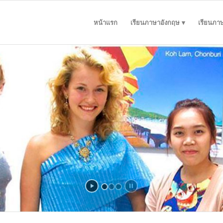
หน้าแรก
เรียนภาษาอังกฤษ
เรียนภา