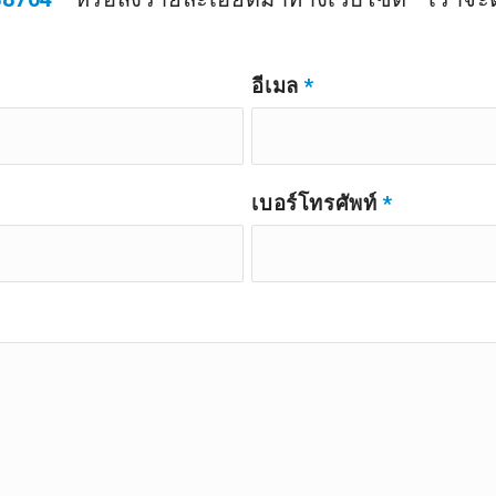
อีเมล
*
เบอร์โทรศัพท์
*