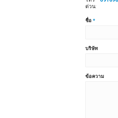
ด่วน:
ชื่อ
*
บริษัท
ข้อความ