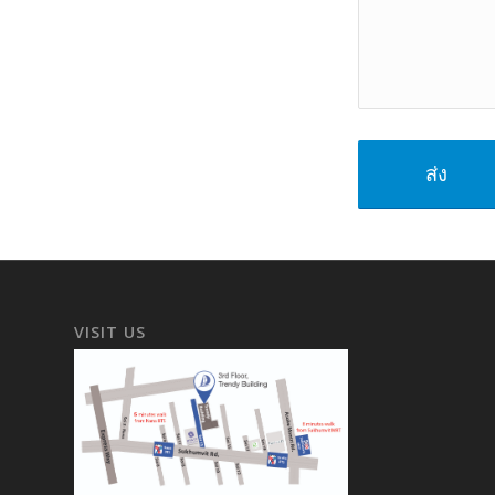
VISIT US