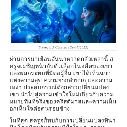
Scrooge: A Christmas Carol [2022]
ผ่านการมาเยือนอันน่าหวาดกลัวเหล่านี้ ส
ครูจเผชิญหน้ากับตัวเลือกในอดีตของเขา
และผลกระทบที่มีต่อผู้อื่น เขาได้เห็นฉาก
แห่งความสุข ความยากลำบาก และความ
เหงา ประสบการณ์ดังกล่าวเปลี่ยนแปลง
เขา นำไปสู่ความเข้าใจใหม่เกี่ยวกับความ
หมายที่แท้จริงของคริสต์มาสและความเห็น
อกเห็นใจต่อคนรอบข้าง
ในที่สุด สครูจก็พบกับการเปลี่ยนแปลงที่น่า