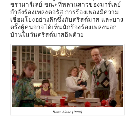
ชรามาร์เลย์ ขณะที่หลานสาวของมาร์เลย์
กำลังร้องเพลงคอรัส การร้องเพลงมีความ
เชื่อมโยงอย่างลึกซึ้งกับคริสต์มาส และบาง
ครั้งผู้คนอาจได้เห็นนักร้องร้องเพลงนอก
บ้านในวันคริสต์มาสอีฟด้วย
Home Alone [1990]