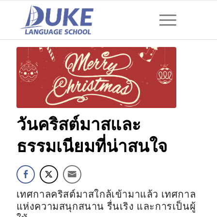
วันคริสต์มาสและ
ธรรมเนียมที่น่าสนใจ
เทศกาลคริสต์มาสใกล้เข้ามาแล้ว เทศกาล
แห่งความสนุกสนาน รื่นเริง และการเป็นผู้