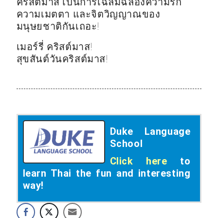
คริสต์มาส เป็นการเฉลิมฉลองความรัก
ความเมตตา และจิตวิญญาณของ
มนุษยชาติกันเถอะ!
เมอร์รี่ คริสต์มาส!
สุขสันต์วันคริสต์มาส!
Duke Language
School
Click here
to
learn Thai the fun and interesting
way!