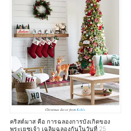
Christmas decor from
Kohls.
คริสต์มาส คือ การฉลองการบังเกิดของ
พระเยซูเจ้า เฉลิมฉลองกันในวันที่ 25