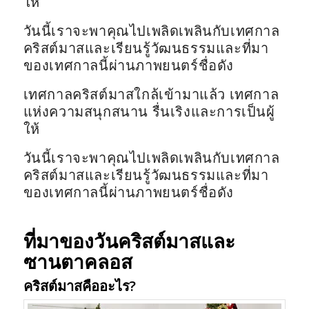
ให้
วันนี้เราจะพาคุณไปเพลิดเพลินกับเทศกาล
คริสต์มาสและเรียนรู้วัฒนธรรมและที่มา
ของเทศกาลนี้ผ่านภาพยนตร์ชื่อดัง
เทศกาลคริสต์มาสใกล้เข้ามาแล้ว เทศกาล
แห่งความสนุกสนาน รื่นเริงและการเป็นผู้
ให้
วันนี้เราจะพาคุณไปเพลิดเพลินกับเทศกาล
คริสต์มาสและเรียนรู้วัฒนธรรมและที่มา
ของเทศกาลนี้ผ่านภาพยนตร์ชื่อดัง
ที่มาของวันคริสต์มาสและ
ซานตาคลอส
คริสต์มาสคืออะไร?