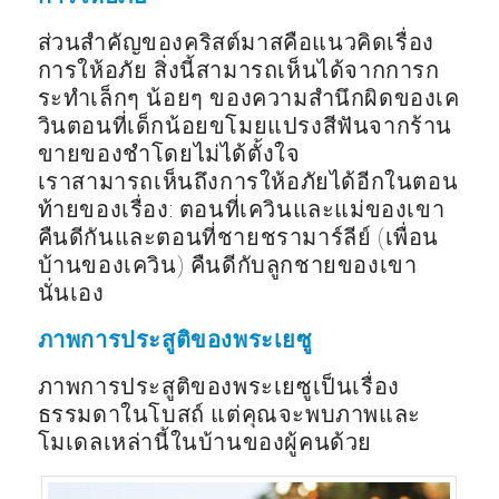
ส่วนสำคัญของคริสต์มาสคือแนวคิดเรื่อง
การให้อภัย สิ่งนี้สามารถเห็นได้จากการก
ระทำเล็กๆ น้อยๆ ของความสำนึกผิดของเค
วินตอนที่เด็กน้อยขโมยแปรงสีฟันจากร้าน
ขายของชำโดยไม่ได้ตั้งใจ
เราสามารถเห็นถึงการให้อภัยได้อีกในตอน
ท้ายของเรื่อง: ตอนที่เควินและแม่ของเขา
คืนดีกันและตอนที่ชายชรามาร์ลีย์ (เพื่อน
บ้านของเควิน) คืนดีกับลูกชายของเขา
นั่นเอง
ภาพการประสูติของพระเยซู
ภาพการประสูติของพระเยซูเป็นเรื่อง
ธรรมดาในโบสถ์ แต่คุณจะพบภาพและ
โมเดลเหล่านี้ในบ้านของผู้คนด้วย