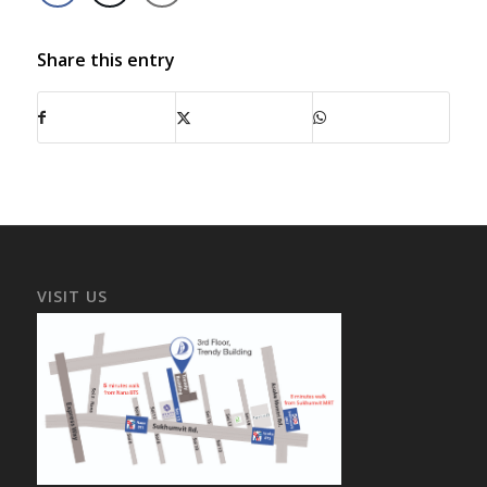
Share this entry
VISIT US