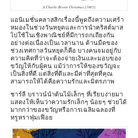
A Charlie Brown Christmas [1965]
แอนิเมชั่นคลาสสิกเรื่องนี้พูดถึงความเศร้า
หมองในช่วงวันหยุดและการนำคริสต์มาส
ไปใช้ในเชิงพาณิชย์ที่มีการถกเถียงกัน
อย่างต่อเนื่องเป็นเวลานาน ด้านมืดของ
ช่วงเทศกาลวันหยุดก็คือ บางคนจมอยู่กับ
ความคิดที่ว่าจะต้องจ่ายเงินและมอบของ
ขวัญให้กับผู้คน แม้ว่าการให้ของขวัญจะ
เป็นสิ่งที่ดี แต่สิ่งที่ดีและมีค่าที่สุดที่คุณ
สามารถให้ได้คือความรักและมิตรภาพ
ชาร์ลี บราวน์นำต้นไม้เล็กๆ ที่เรียบง่ายมา
แสดงให้เห็นว่าความรักเล็กๆ น้อยๆ ช่วยได้
มากกว่าของขวัญหรือการเฉลิมฉลองที่
หรูหราฟุ่มเฟือย